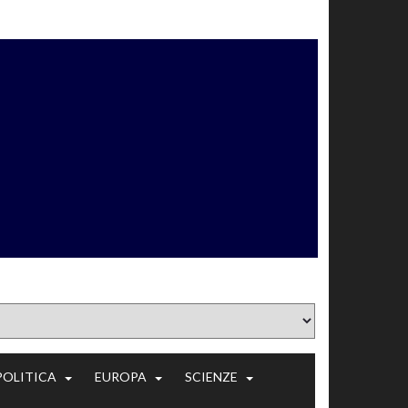
POLITICA
EUROPA
SCIENZE