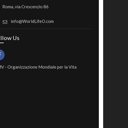
Roma, via Crescenzio 86
info@WorldLifeO.com
llow Us
 - Organizzazione Mondiale per la Vita