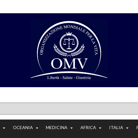
OCEANIA
MEDICINA
AFRICA
ITALIA