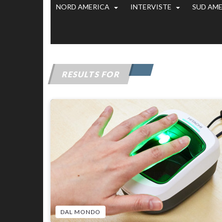
NORD AMERICA
INTERVISTE
SUD AM
RESULTS FOR
DAL MONDO