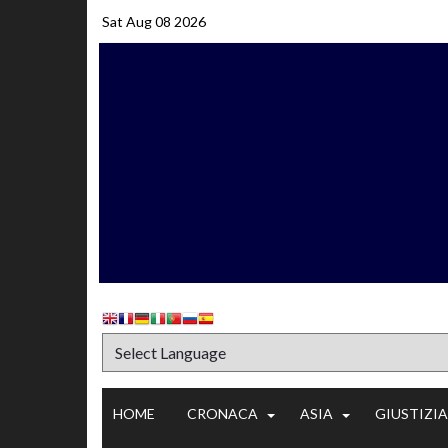
Sat Aug 08 2026
HOME
CRONACA
ASIA
GIUSTIZIA