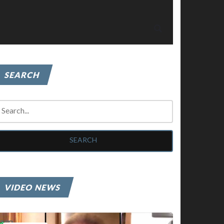
SEARCH
VIDEO NEWS